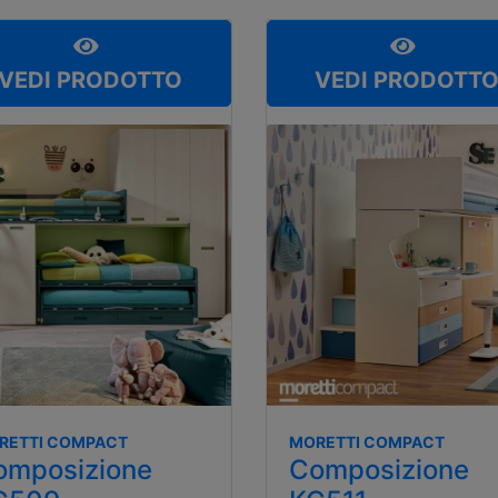
VEDI PRODOTTO
VEDI PRODOTT
RETTI COMPACT
MORETTI COMPACT
omposizione
Composizione