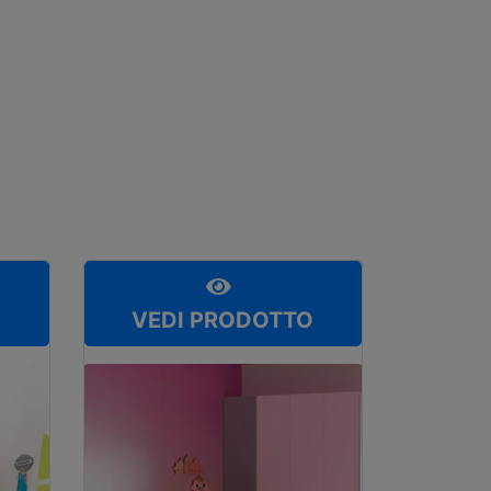
O
VEDI PRODOTTO