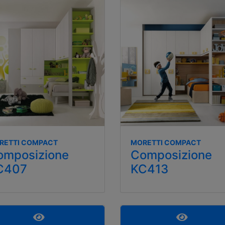
RETTI COMPACT
MORETTI COMPACT
omposizione
Composizione
C407
KC413