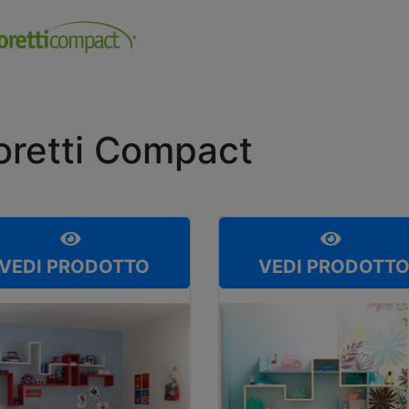
retti Compact
VEDI PRODOTTO
VEDI PRODOTT