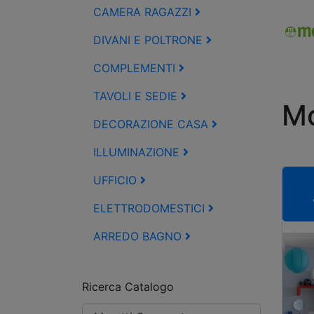
CAMERA RAGAZZI
DIVANI E POLTRONE
COMPLEMENTI
TAVOLI E SEDIE
Mo
DECORAZIONE CASA
ILLUMINAZIONE
UFFICIO
ELETTRODOMESTICI
ARREDO BAGNO
Ricerca Catalogo