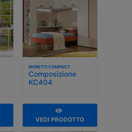
MORETTI COMPACT
Composizione
KC404
O
VEDI PRODOTTO