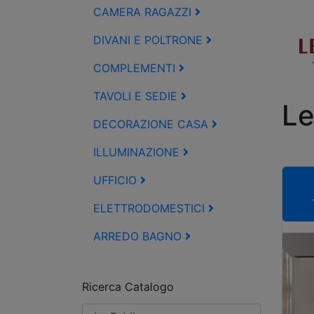
CAMERA RAGAZZI
DIVANI E POLTRONE
COMPLEMENTI
TAVOLI E SEDIE
Le
DECORAZIONE CASA
ILLUMINAZIONE
UFFICIO
ELETTRODOMESTICI
ARREDO BAGNO
Ricerca Catalogo