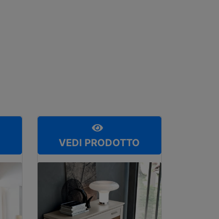
O
VEDI PRODOTTO