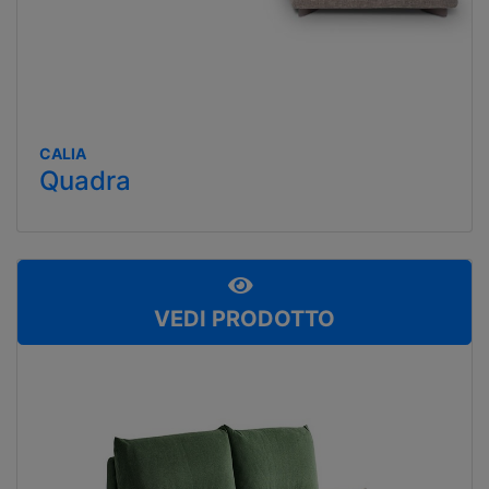
CALIA
Quadra
VEDI PRODOTTO