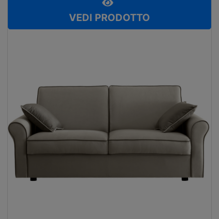
VEDI PRODOTTO