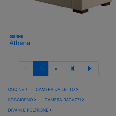
GIENNE
Athena
«
1
»
CUCINE
CAMERA DA LETTO
SOGGIORNO
CAMERA RAGAZZI
DIVANI E POLTRONE