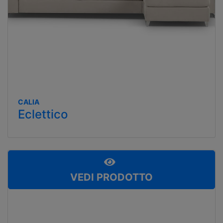
CALIA
Eclettico
VEDI PRODOTTO