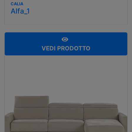
CALIA
Alfa_1
VEDI PRODOTTO