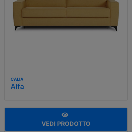
CALIA
Alfa
VEDI PRODOTTO