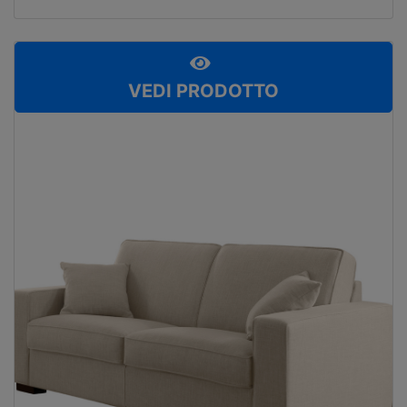
VEDI PRODOTTO