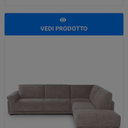
VEDI PRODOTTO