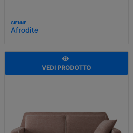
GIENNE
Afrodite
VEDI PRODOTTO