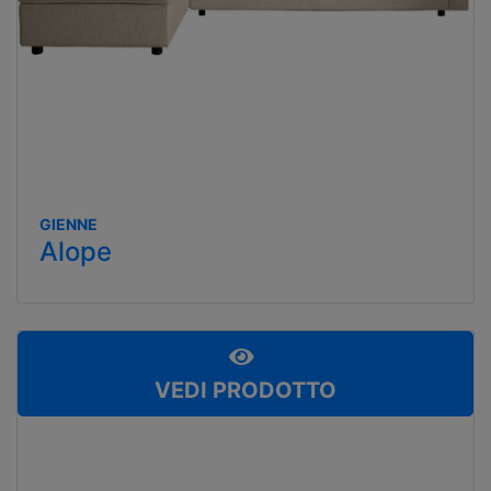
GIENNE
Alope
VEDI PRODOTTO