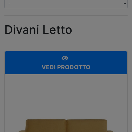
Divani Letto
VEDI PRODOTTO