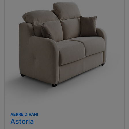
AERRE DIVANI
Astoria