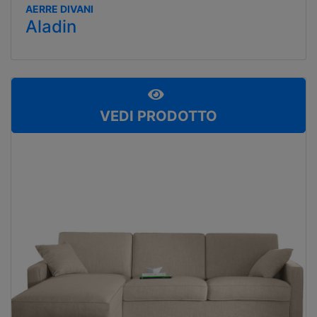
AERRE DIVANI
Aladin
VEDI PRODOTTO