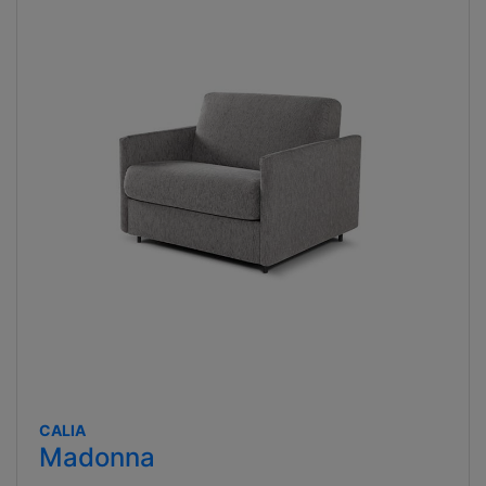
CALIA
Madonna