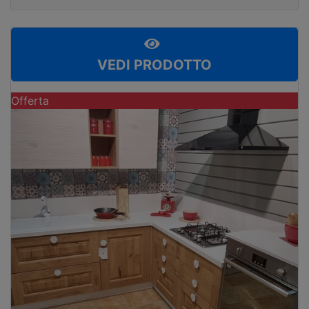
VEDI PRODOTTO
Offerta