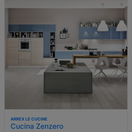
ARREX LE CUCINE
Cucina Zenzero