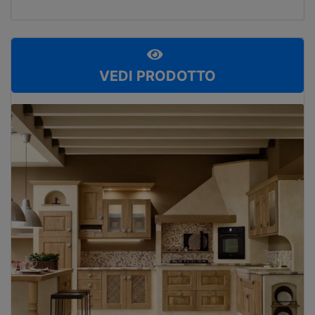
VEDI PRODOTTO