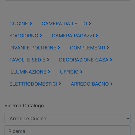
CUCINE
CAMERA DA LETTO
SOGGIORNO
CAMERA RAGAZZI
DIVANI E POLTRONE
COMPLEMENTI
TAVOLI E SEDIE
DECORAZIONE CASA
ILLUMINAZIONE
UFFICIO
ELETTRODOMESTICI
ARREDO BAGNO
Ricerca Catalogo