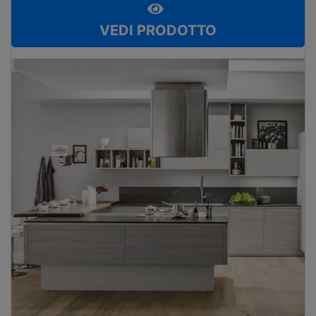
VEDI PRODOTTO