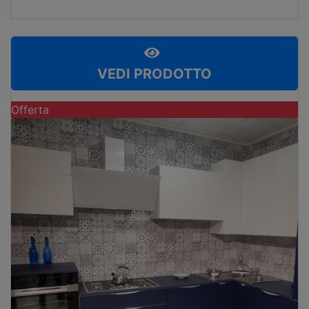
VEDI PRODOTTO
Offerta