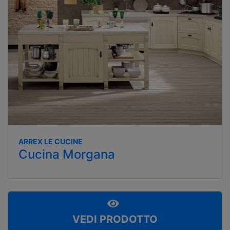
ARREX LE CUCINE
Cucina Morgana
VEDI PRODOTTO