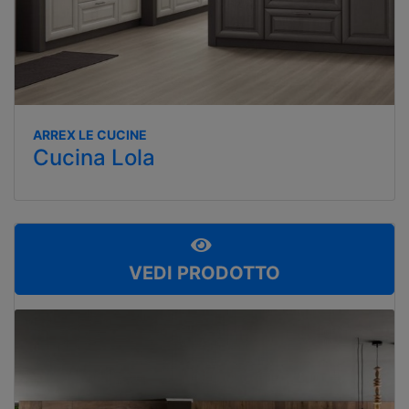
ARREX LE CUCINE
Cucina Lola
VEDI PRODOTTO