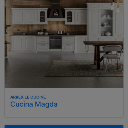
ARREX LE CUCINE
Cucina Magda