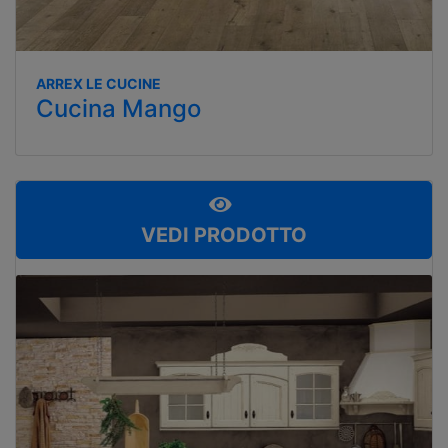
ARREX LE CUCINE
Cucina Mango
VEDI PRODOTTO