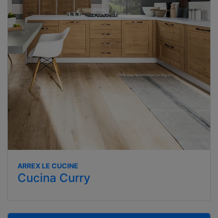
ARREX LE CUCINE
Cucina Curry