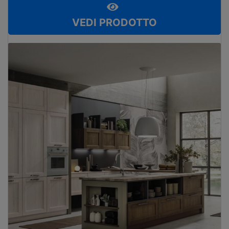
VEDI PRODOTTO