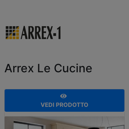
Arrex Le Cucine
VEDI PRODOTTO