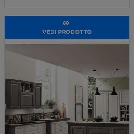
VEDI PRODOTTO