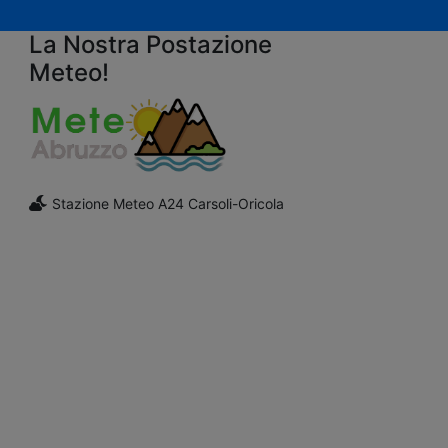
La Nostra Postazione
Meteo!
Stazione Meteo A24 Carsoli-Oricola