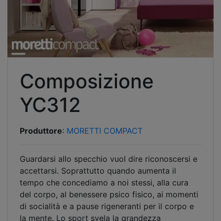
Composizione
YC312
Produttore
:
MORETTI COMPACT
Guardarsi allo specchio vuol dire riconoscersi e
accettarsi. Soprattutto quando aumenta il
tempo che concediamo a noi stessi, alla cura
del corpo, al benessere psico fisico, ai momenti
di socialità e a pause rigeneranti per il corpo e
la mente. Lo sport svela la grandezza