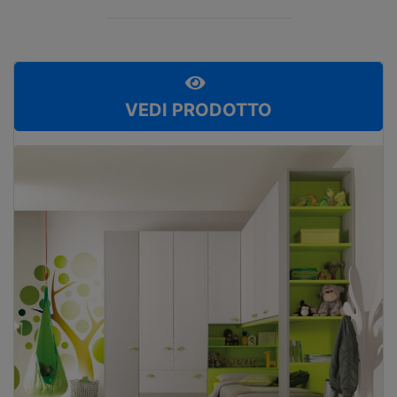
VEDI PRODOTTO