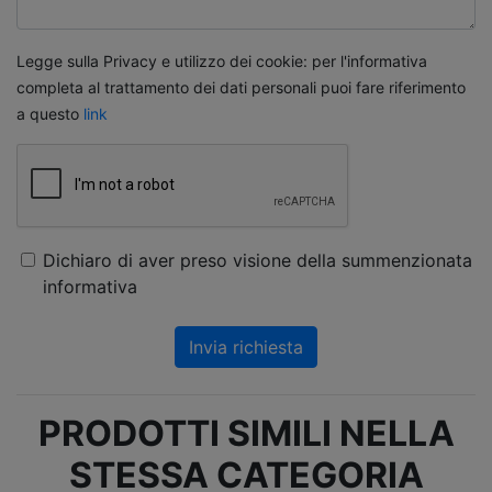
Legge sulla Privacy e utilizzo dei cookie: per l'informativa
completa al trattamento dei dati personali puoi fare riferimento
a questo
link
Dichiaro di aver preso visione della summenzionata
informativa
Invia richiesta
PRODOTTI SIMILI NELLA
STESSA CATEGORIA