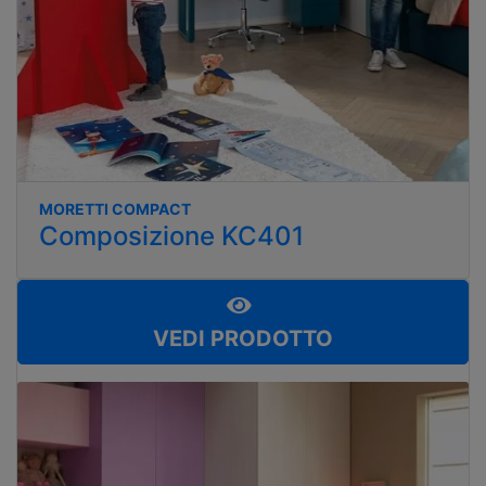
MORETTI COMPACT
Composizione KC401
VEDI PRODOTTO