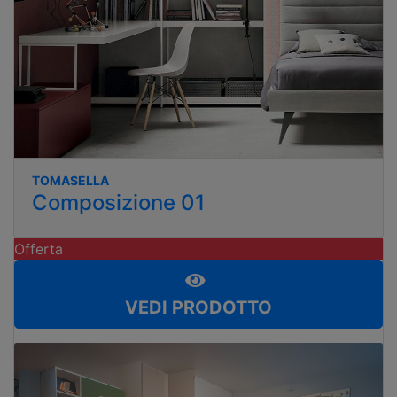
TOMASELLA
Composizione 01
Offerta
VEDI PRODOTTO