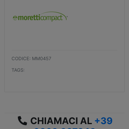
CODICE: MM0457
TAGS:
CHIAMACI AL
+39