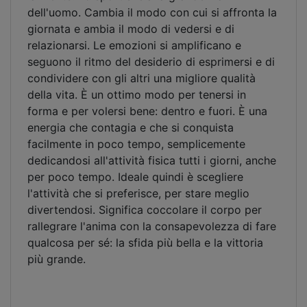
dell'uomo. Cambia il modo con cui si affronta la
giornata e ambia il modo di vedersi e di
relazionarsi. Le emozioni si amplificano e
seguono il ritmo del desiderio di esprimersi e di
condividere con gli altri una migliore qualità
della vita. È un ottimo modo per tenersi in
forma e per volersi bene: dentro e fuori. È una
energia che contagia e che si conquista
facilmente in poco tempo, semplicemente
dedicandosi all'attività fisica tutti i giorni, anche
per poco tempo. Ideale quindi è scegliere
l'attività che si preferisce, per stare meglio
divertendosi. Significa coccolare il corpo per
rallegrare l'anima con la consapevolezza di fare
qualcosa per sé: la sfida più bella e la vittoria
più grande.