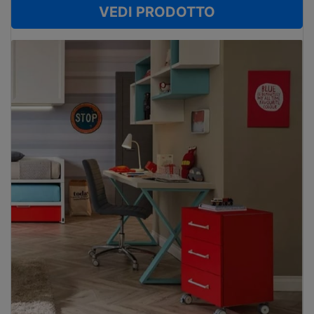
VEDI PRODOTTO