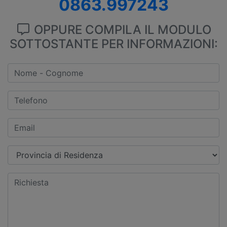
0863.997243
OPPURE COMPILA IL MODULO
SOTTOSTANTE PER INFORMAZIONI: