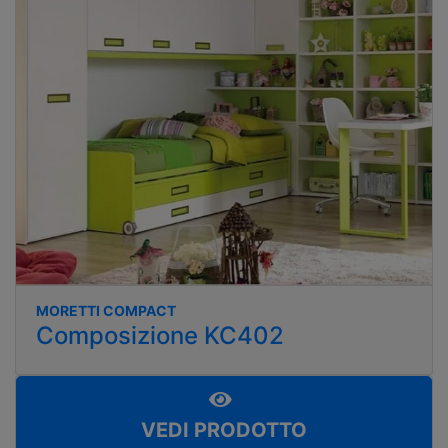
MORETTI COMPACT
Composizione KC402
VEDI PRODOTTO