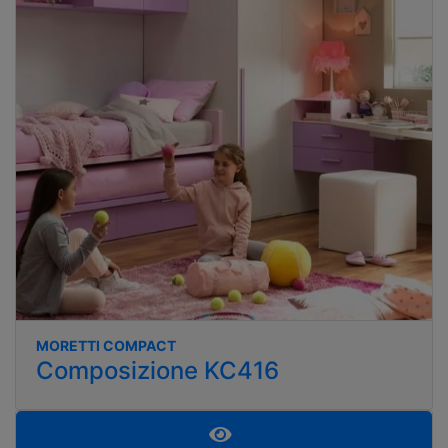
MORETTI COMPACT
Composizione KC416