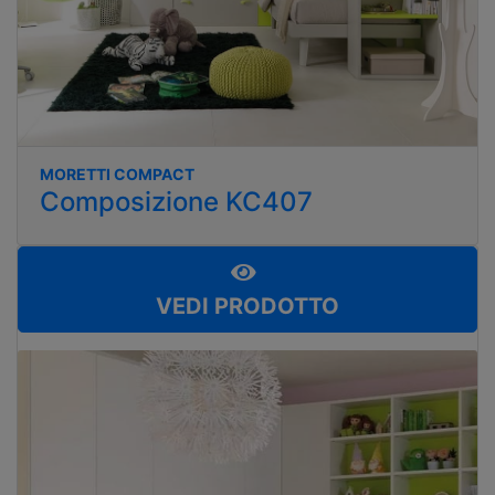
MORETTI COMPACT
Composizione KC407
VEDI PRODOTTO