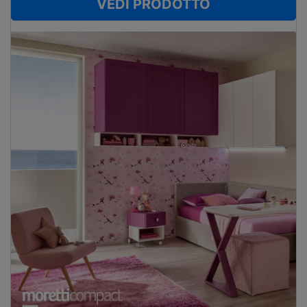
VEDI PRODOTTO