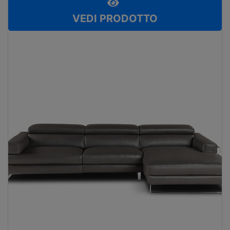
VEDI PRODOTTO