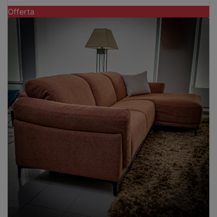
Offerta