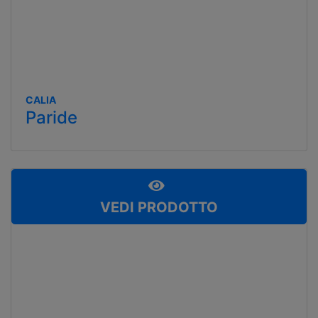
CALIA
Paride
VEDI PRODOTTO