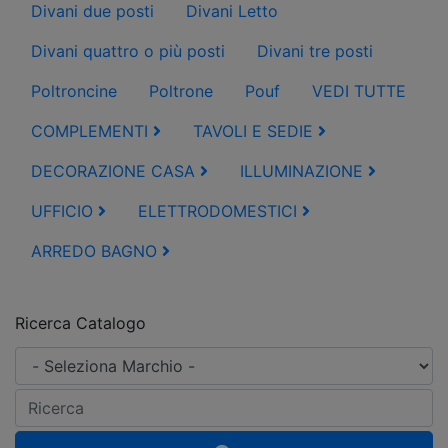
Divani due posti
Divani Letto
Divani quattro o più posti
Divani tre posti
Poltroncine
Poltrone
Pouf
VEDI TUTTE
COMPLEMENTI
TAVOLI E SEDIE
DECORAZIONE CASA
ILLUMINAZIONE
UFFICIO
ELETTRODOMESTICI
ARREDO BAGNO
Ricerca Catalogo