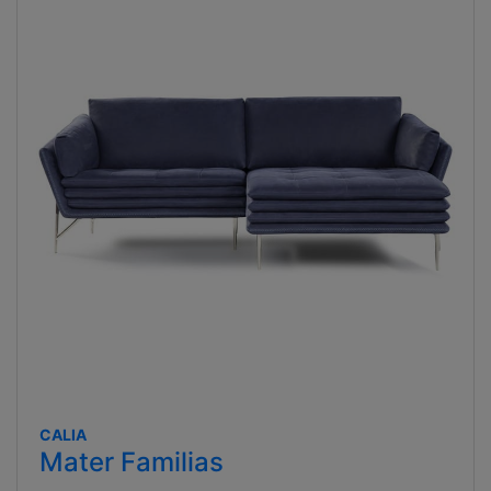
CALIA
Mater Familias