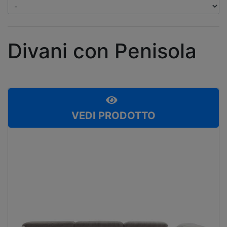
Divani con Penisola
VEDI PRODOTTO