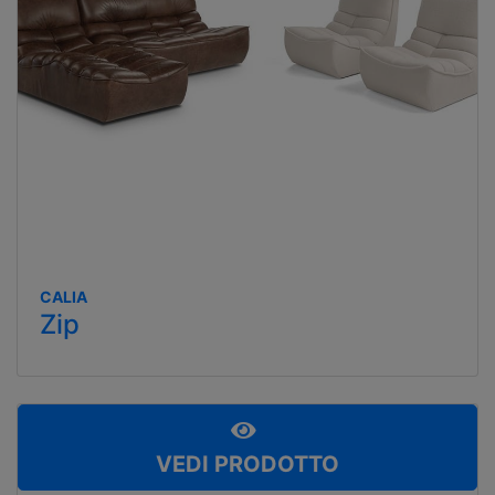
CALIA
Zip
VEDI PRODOTTO