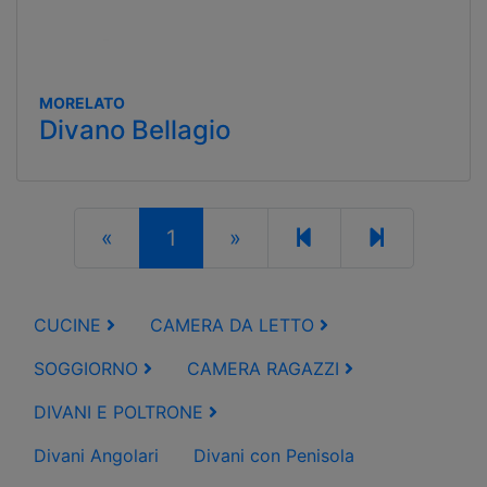
MORELATO
Divano Bellagio
«
1
»
CUCINE
CAMERA DA LETTO
SOGGIORNO
CAMERA RAGAZZI
DIVANI E POLTRONE
Divani Angolari
Divani con Penisola