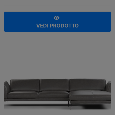
VEDI PRODOTTO