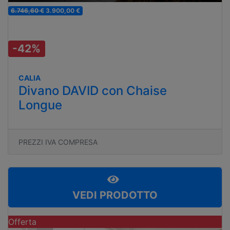
6.746,60 €
3.900,00 €
-42%
CALIA
Divano DAVID con Chaise
Longue
PREZZI IVA COMPRESA
VEDI PRODOTTO
Offerta