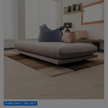
3.497,74 €
1.749,00 €