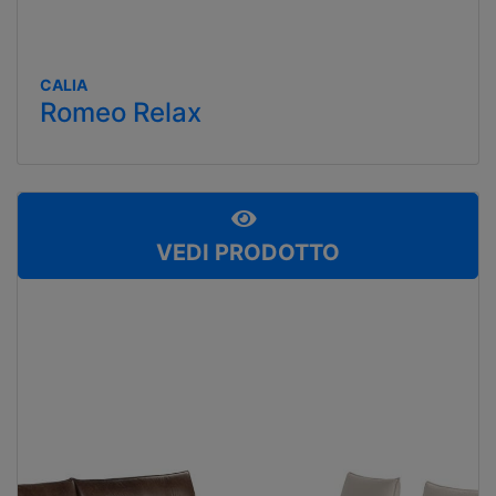
CALIA
Romeo Relax
VEDI PRODOTTO