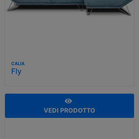
CALIA
Fly
VEDI PRODOTTO