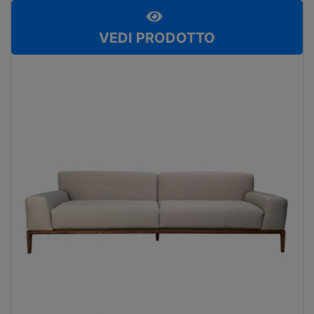
VEDI PRODOTTO