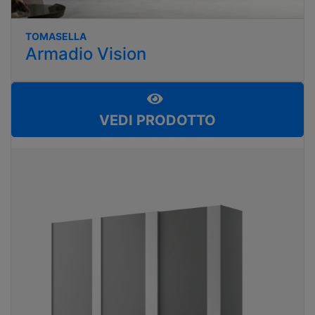
TOMASELLA
Armadio Vision
VEDI PRODOTTO