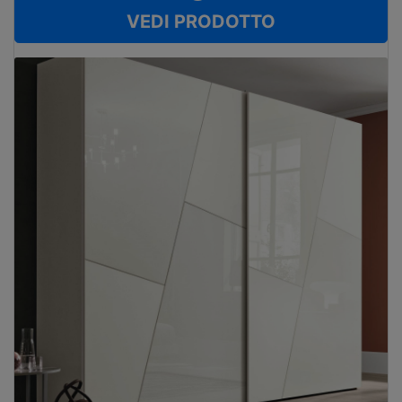
VEDI PRODOTTO