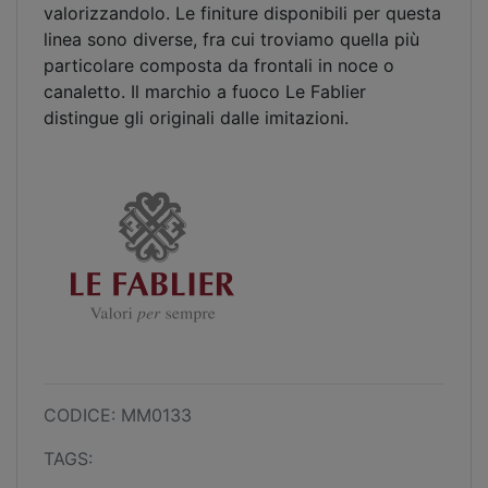
valorizzandolo. Le finiture disponibili per questa
linea sono diverse, fra cui troviamo quella più
particolare composta da frontali in noce o
canaletto. Il marchio a fuoco Le Fablier
distingue gli originali dalle imitazioni.
CODICE: MM0133
TAGS: