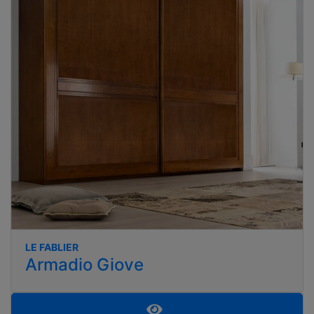
LE FABLIER
Armadio Giove