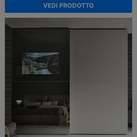
VEDI PRODOTTO