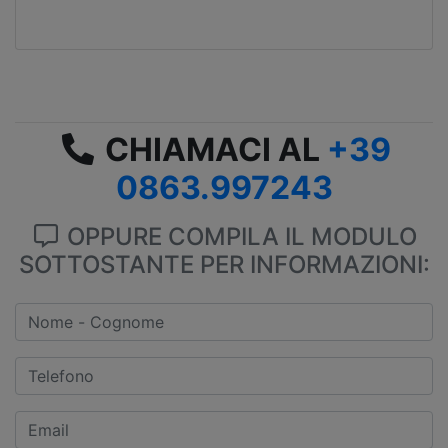
CHIAMACI AL
+39
0863.997243
OPPURE COMPILA IL MODULO
SOTTOSTANTE PER INFORMAZIONI: