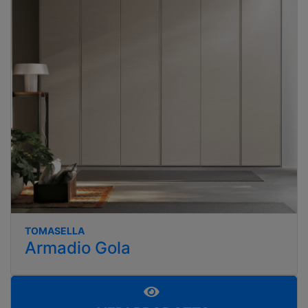
TOMASELLA
Armadio Gola