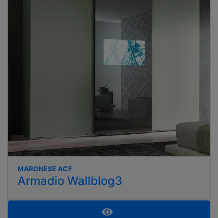
MARONESE ACF
Armadio Wallblog3