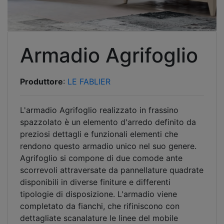
Armadio Agrifoglio
Produttore
:
LE FABLIER
L'armadio Agrifoglio realizzato in frassino
spazzolato è un elemento d'arredo definito da
preziosi dettagli e funzionali elementi che
rendono questo armadio unico nel suo genere.
Agrifoglio si compone di due comode ante
scorrevoli attraversate da pannellature quadrate
disponibili in diverse finiture e differenti
tipologie di disposizione. L'armadio viene
completato da fianchi, che rifiniscono con
dettagliate scanalature le linee del mobile