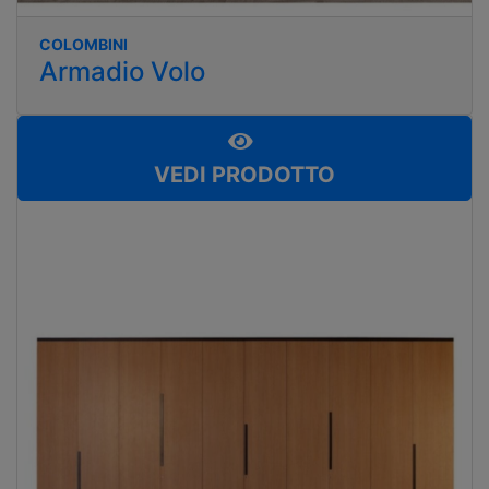
COLOMBINI
Armadio Volo
VEDI PRODOTTO