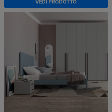
VEDI PRODOTTO