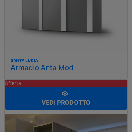
SANTA LUCIA
Armadio Anta Mod
Offerta
VEDI PRODOTTO