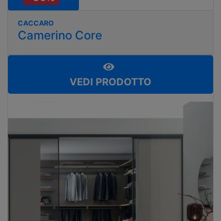
CACCARO
Camerino Core
VEDI PRODOTTO