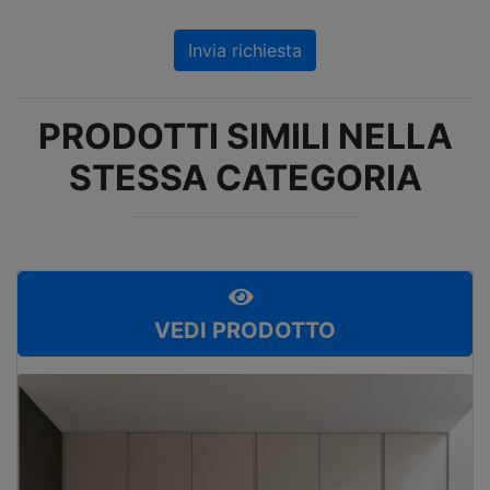
Invia richiesta
PRODOTTI SIMILI NELLA
STESSA CATEGORIA
VEDI PRODOTTO