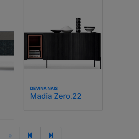
DEVINA NAIS
Madia Zero.22
»