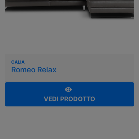
CALIA
Romeo Relax
VEDI PRODOTTO