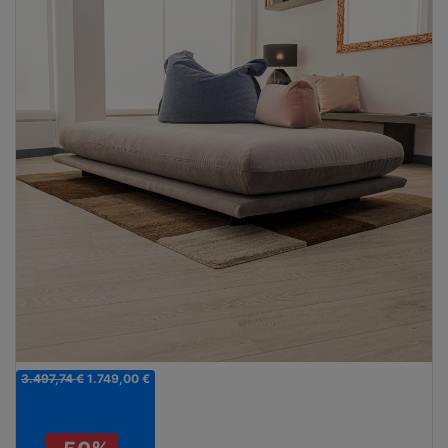
3.497,74 €
1.749,00 €