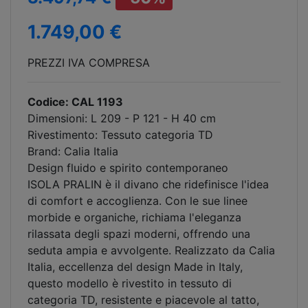
1.749,00 €
PREZZI IVA COMPRESA
Codice: CAL 1193
Dimensioni: L 209 - P 121 - H 40 cm
Rivestimento: Tessuto categoria TD
Brand: Calia Italia
Design fluido e spirito contemporaneo
ISOLA PRALIN è il divano che ridefinisce l'idea
di comfort e accoglienza. Con le sue linee
morbide e organiche, richiama l'eleganza
rilassata degli spazi moderni, offrendo una
seduta ampia e avvolgente. Realizzato da Calia
Italia, eccellenza del design Made in Italy,
questo modello è rivestito in tessuto di
categoria TD, resistente e piacevole al tatto,