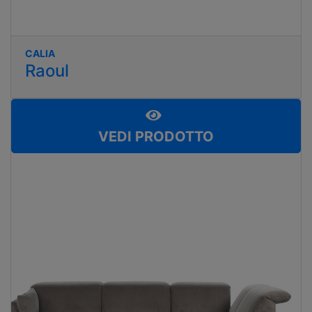
CALIA
Raoul
VEDI PRODOTTO