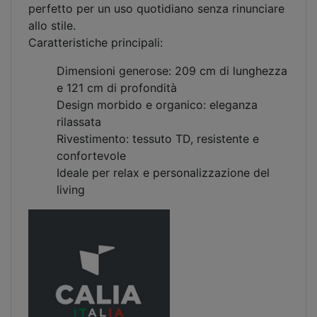
perfetto per un uso quotidiano senza rinunciare
allo stile.
Caratteristiche principali:
Dimensioni generose: 209 cm di lunghezza
e 121 cm di profondità
Design morbido e organico: eleganza
rilassata
Rivestimento: tessuto TD, resistente e
confortevole
Ideale per relax e personalizzazione del
living