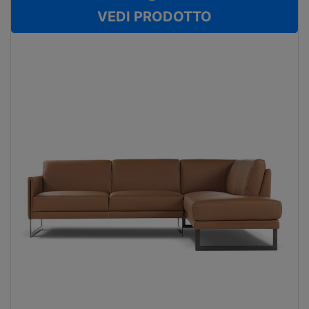
VEDI PRODOTTO