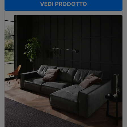
VEDI PRODOTTO