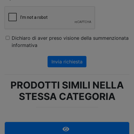
Dichiaro di aver preso visione della summenzionata
informativa
Invia richiesta
PRODOTTI SIMILI NELLA
STESSA CATEGORIA