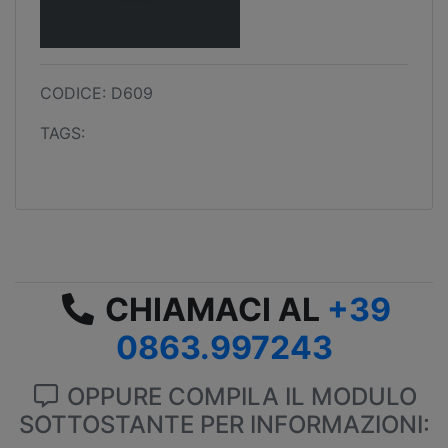
CODICE: D609
TAGS:
CHIAMACI AL
+39
0863.997243
OPPURE COMPILA IL MODULO
SOTTOSTANTE PER INFORMAZIONI: