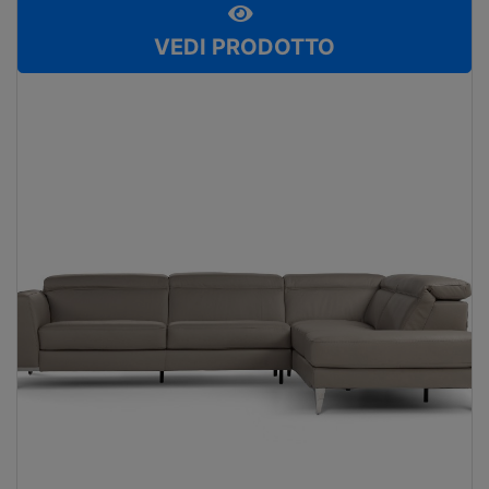
VEDI PRODOTTO