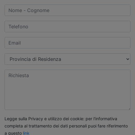
Legge sulla Privacy e utilizzo dei cookie: per l'informativa
completa al trattamento dei dati personali puoi fare riferimento
a questo
link