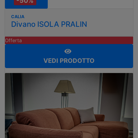
-50%
CALIA
Divano ISOLA PRALIN
Offerta
VEDI PRODOTTO