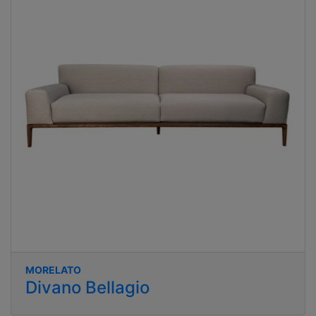
MORELATO
Divano Bellagio