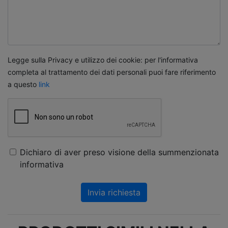
Legge sulla Privacy e utilizzo dei cookie: per l'informativa
completa al trattamento dei dati personali puoi fare riferimento
a questo
link
Dichiaro di aver preso visione della summenzionata
informativa
Invia richiesta