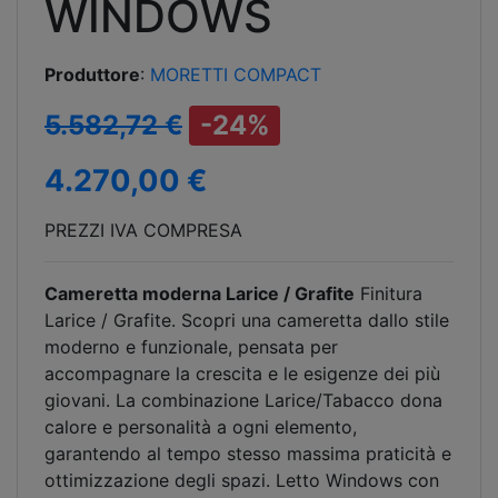
WINDOWS
Produttore
:
MORETTI COMPACT
5.582,72 €
-24%
4.270,00 €
PREZZI IVA COMPRESA
Cameretta moderna Larice / Grafite
Finitura
Larice / Grafite. Scopri una cameretta dallo stile
moderno e funzionale, pensata per
accompagnare la crescita e le esigenze dei più
giovani. La combinazione Larice/Tabacco dona
calore e personalità a ogni elemento,
garantendo al tempo stesso massima praticità e
ottimizzazione degli spazi. Letto Windows con