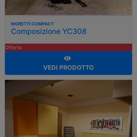
MORETTI COMPACT
Composizione YC308
Offerta
VEDI PRODOTTO