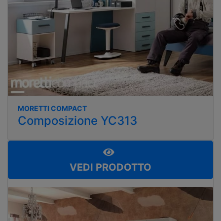
MORETTI COMPACT
Composizione YC313
VEDI PRODOTTO