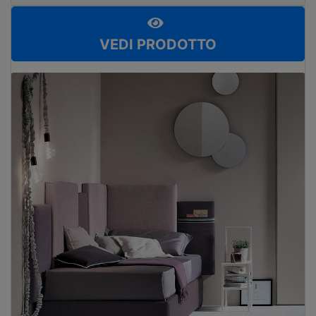
VEDI PRODOTTO