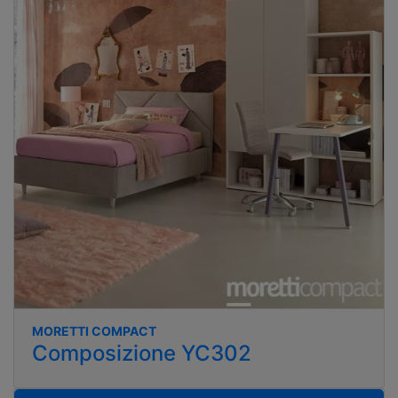
MORETTI COMPACT
Composizione YC302