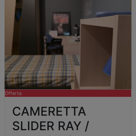
Offerta
CAMERETTA
SLIDER RAY /