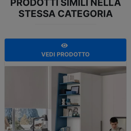
PRODOTTI SIMILI NELLA
STESSA CATEGORIA
VEDI PRODOTTO