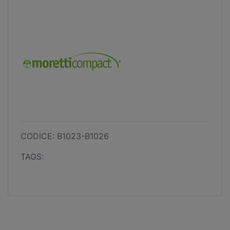
CODICE: B1023-B1026
TAGS: