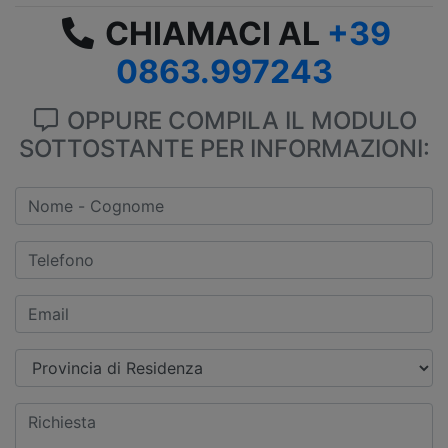
CHIAMACI AL
+39
0863.997243
OPPURE COMPILA IL MODULO
SOTTOSTANTE PER INFORMAZIONI: