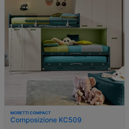
MORETTI COMPACT
Composizione KC509