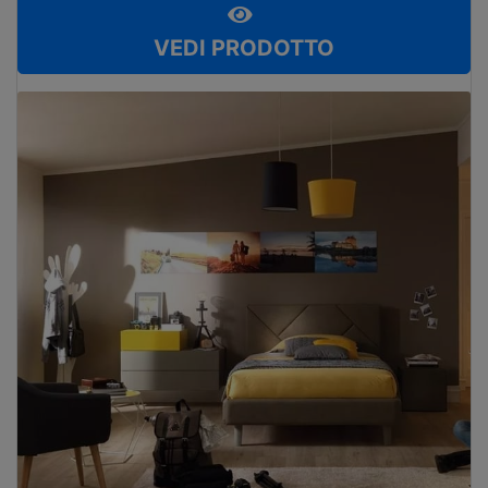
VEDI PRODOTTO