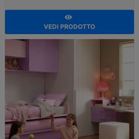
VEDI PRODOTTO