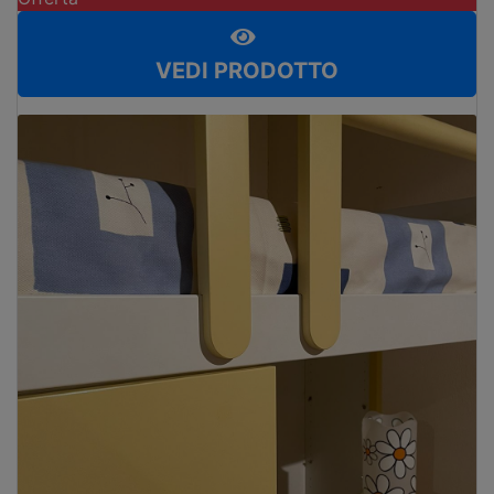
VEDI PRODOTTO