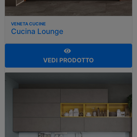
VENETA CUCINE
Cucina Lounge
VEDI PRODOTTO