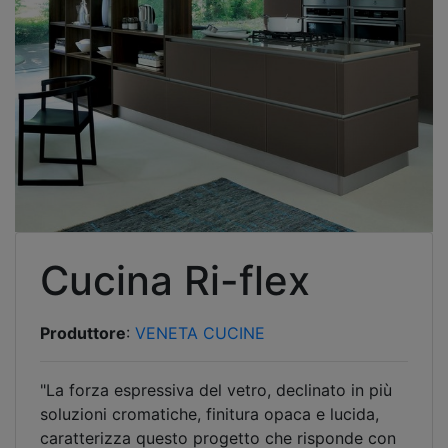
Cucina Ri-flex
Produttore
:
VENETA CUCINE
"La forza espressiva del vetro, declinato in più
soluzioni cromatiche, finitura opaca e lucida,
caratterizza questo progetto che risponde con