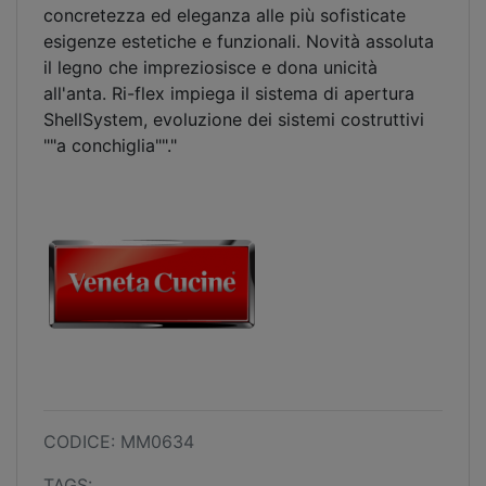
concretezza ed eleganza alle più sofisticate
esigenze estetiche e funzionali. Novità assoluta
il legno che impreziosisce e dona unicità
all'anta. Ri-flex impiega il sistema di apertura
ShellSystem, evoluzione dei sistemi costruttivi
""a conchiglia""."
CODICE: MM0634
TAGS: