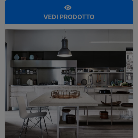
VEDI PRODOTTO