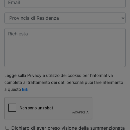
Legge sulla Privacy e utilizzo dei cookie: per l'informativa
completa al trattamento dei dati personali puoi fare riferimento
a questo
link
Dichiaro di aver preso visione della summenzionata