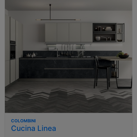
COLOMBINI
Cucina Linea