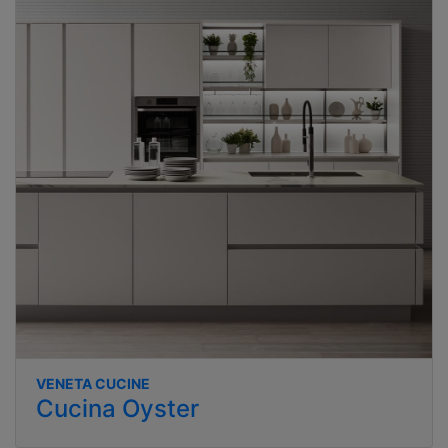
VENETA CUCINE
Cucina Oyster