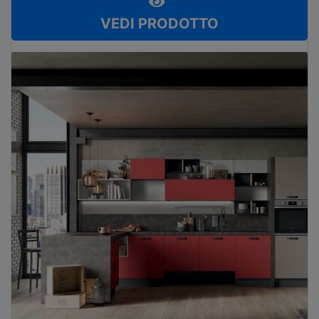
VEDI PRODOTTO