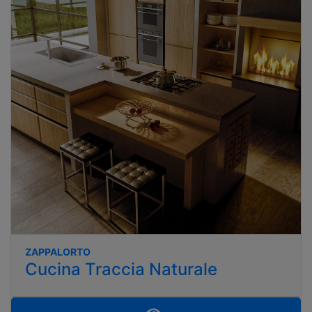
ZAPPALORTO
Cucina Traccia Naturale