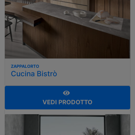
ZAPPALORTO
Cucina Bistrò
VEDI PRODOTTO