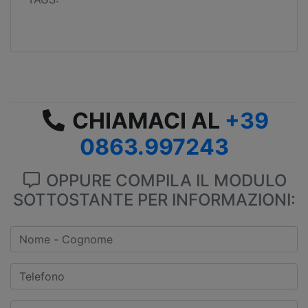
CHIAMACI AL
+39
0863.997243
OPPURE COMPILA IL MODULO
SOTTOSTANTE PER INFORMAZIONI: