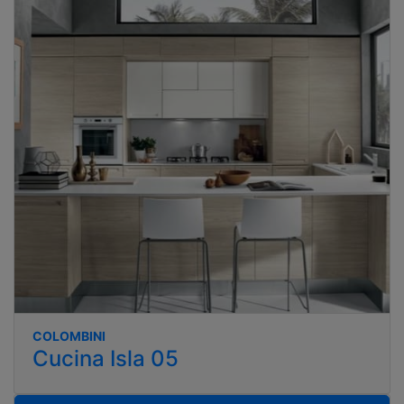
COLOMBINI
Cucina Isla 05