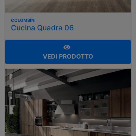
COLOMBINI
Cucina Quadra 06
VEDI PRODOTTO