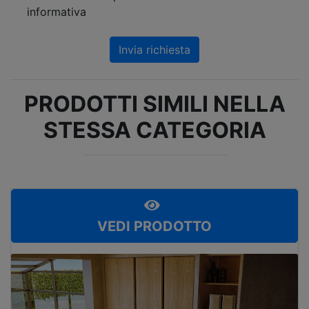
informativa
Invia richiesta
PRODOTTI SIMILI NELLA
STESSA CATEGORIA
VEDI PRODOTTO