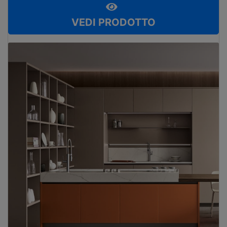
VEDI PRODOTTO